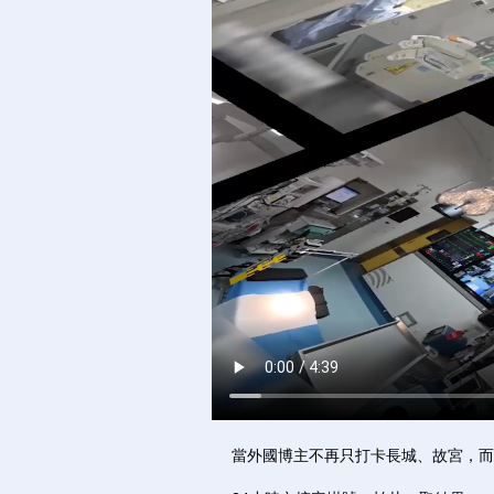
當外國博主不再只打卡長城、故宮，而是