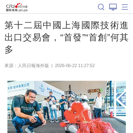
第十二屆中國上海國際技術進
出口交易會，“首發”“首創”何其
多
來源：
人民日報海外版
|
2026-06-22 11:27:52