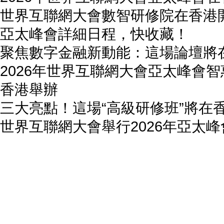
世界互聯網大會數智研修院在香港
亞太峰會詳細日程，快收藏！
聚焦數字金融新動能：這場論壇將
2026年世界互聯網大會亞太峰會
香港舉辦
三大亮點！這場“高級研修班”將在
世界互聯網大會舉行2026年亞太