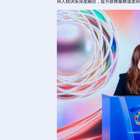
與人類決策深度融合，提升政務服務溫度與