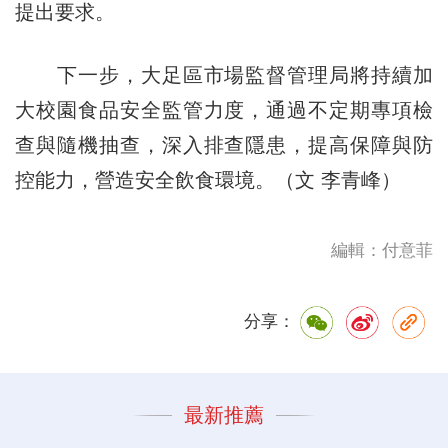
提出要求。
下一步，大足區市場監督管理局將持續加
大校園食品安全監管力度，通過不定期專項檢
查與隨機抽查，深入排查隱患，提高保障與防
控能力，營造安全飲食環境。（文 李青峰）
編輯：付意菲
分享：
最新推薦