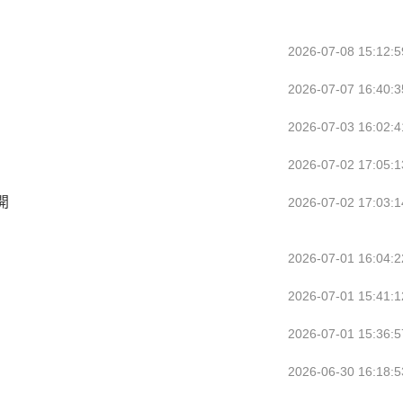
2026-07-08 15:12:5
2026-07-07 16:40:3
2026-07-03 16:02:4
2026-07-02 17:05:1
開
2026-07-02 17:03:1
2026-07-01 16:04:2
2026-07-01 15:41:1
2026-07-01 15:36:5
2026-06-30 16:18:5