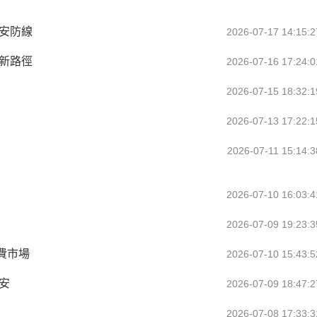
安防線
2026-07-17 14:15:2
新路徑
2026-07-16 17:24:0
2026-07-15 18:32:1
2026-07-13 17:22:1
2026-07-11 15:14:3
2026-07-10 16:03:4
2026-07-09 19:23:3
費市場
2026-07-10 15:43:5
安
2026-07-09 18:47:2
2026-07-08 17:33:3