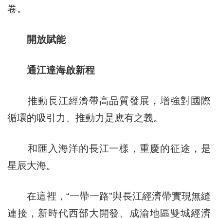
卷。
開放賦能
通江達海啟新程
推動長江經濟帶高品質發展，增強對國際
循環的吸引力、推動力是應有之義。
和匯入海洋的長江一樣，重慶的征途，是
星辰大海。
在這裡，“一帶一路”與長江經濟帶實現無縫
連接，新時代西部大開發、成渝地區雙城經濟