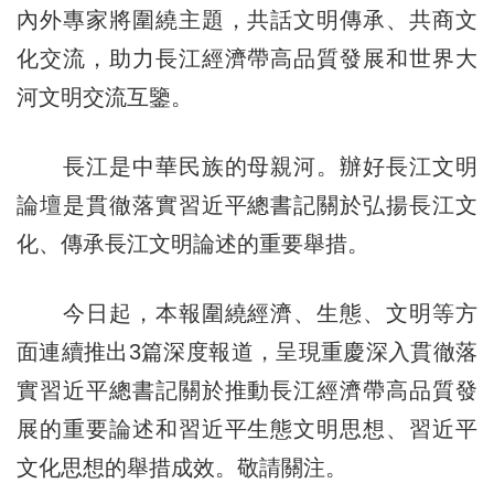
內外專家將圍繞主題，共話文明傳承、共商文
化交流，助力長江經濟帶高品質發展和世界大
河文明交流互鑒。
長江是中華民族的母親河。辦好長江文明
論壇是貫徹落實習近平總書記關於弘揚長江文
化、傳承長江文明論述的重要舉措。
今日起，本報圍繞經濟、生態、文明等方
面連續推出3篇深度報道，呈現重慶深入貫徹落
實習近平總書記關於推動長江經濟帶高品質發
展的重要論述和習近平生態文明思想、習近平
文化思想的舉措成效。敬請關注。