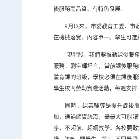
後服務高品質、有特色發展。
9月以來，市委教育工委、市教委
在機械落實、內容單一、學生可選
“現階段，我們要推動課後服務從‘
服務。劉宇輝坦言，當前課後服務
體育課的班級，學校必須在課後服
學生校內勞動實踐活動，每週安排
同時，課業輔導是提升課後服務
加，通過師資統籌，盡最大可能讓
序，不超前、超綱教學。各校要敢