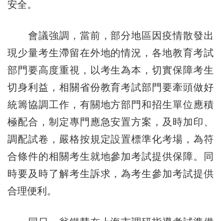
安全。
會議強調，當前，部分地區因疫情散發出
現少量考生滯留在外地的情況，各地教育考試
部門要高度重視，以考生為本，切實保障考生
切身利益，相關省份教育考試部門要牽頭做好
統籌協調工作，有關地方部門和招生單位應積
極配合，制定專門應急安置方案，及時加印、
調配試卷，嚴格按規定設置標準化考場，為符
合條件的相關考生就地參加考試提供保障。同
時要及時了解考生訴求，為考生參加考試提供
合理便利。