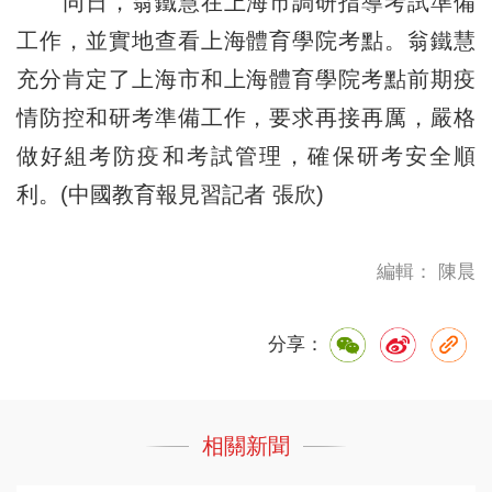
同日，翁鐵慧在上海市調研指導考試準備
工作，並實地查看上海體育學院考點。翁鐵慧
充分肯定了上海市和上海體育學院考點前期疫
情防控和研考準備工作，要求再接再厲，嚴格
做好組考防疫和考試管理，確保研考安全順
利。(中國教育報見習記者 張欣)
編輯： 陳晨
分享：
相關新聞