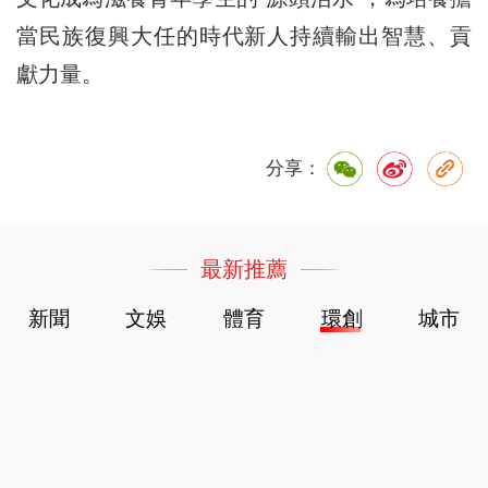
當民族復興大任的時代新人持續輸出智慧、貢
獻力量。
分享：
最新推薦
新聞
文娛
體育
環創
城市