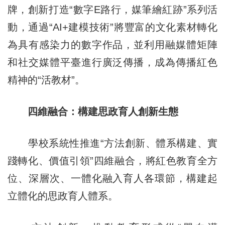
牌，創新打造“數字E路行，媒筆繪紅跡”系列活
動，通過“AI+建模技術”將豐富的文化素材轉化
為具有感染力的數字作品，並利用融媒體矩陣
和社交媒體平臺進行廣泛傳播，成為傳播紅色
精神的“活教材”。
四維融合：構建思政育人創新生態
學校系統性推進“方法創新、體系構建、實
踐轉化、價值引領”四維融合，將紅色教育全方
位、深層次、一體化融入育人各環節，構建起
立體化的思政育人體系。