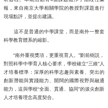
報，來自南京大學相關學院的教授對課題進行
現場點評，並提出建議。
這不是普通的中學課堂，而是南外一整套
科學教育體系的縮影。
“南外重視獎項，更重視育人。”劉前樹説，
對照科學中學育人核心要求，學校確立“三維”人
才培養標準：深厚的科學志趣與素養、突出的
創新潛能與實踐能力、開闊的國際視野與融通
能力，這與學校“全面、貫通、協同”的拔尖創新
人才培養理念高度契合。