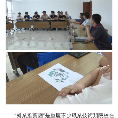
“就業推薦團”是重慶不少職業技術類院校在