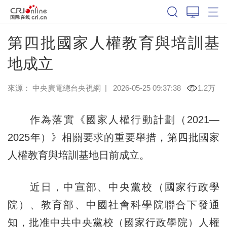
第四批國家人權教育與培訓基
地成立
來源：
中央廣電總台央視網
|
2026-05-25 09:37:38
1.2万
作為落實《國家人權行動計劃（2021—
2025年）》相關要求的重要舉措，第四批國家
人權教育與培訓基地日前成立。
近日，中宣部、中央黨校（國家行政學
院）、教育部、中國社會科學院聯合下發通
知，批准中共中央黨校（國家行政學院）人權