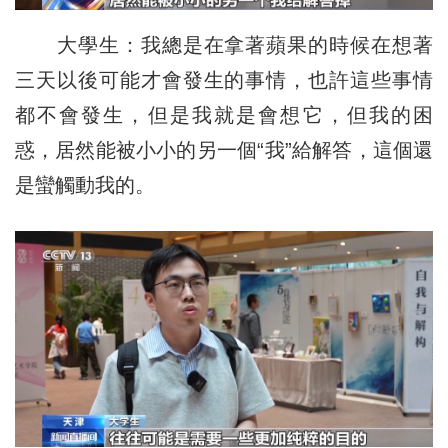
大學生：我總是在拿著蘋果的時候在想著
三天以後可能才會發生的事情，也許這些事情
都不會發生，但是我就是會想它，但我的困
惑，居然能被小小的另一個“我”給解答，這個還
是蠻觸動我的。