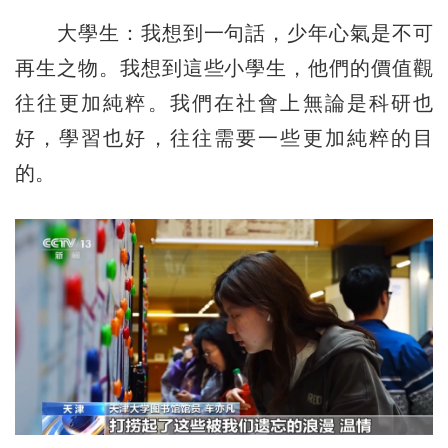
大學生：我想到一句話，少年心氣是不可
再生之物。我想到這些小學生，他們的價值觀
往往更加純粹。我們在社會上無論是科研也
好，學習也好，往往需要一些更加純粹的目
的。