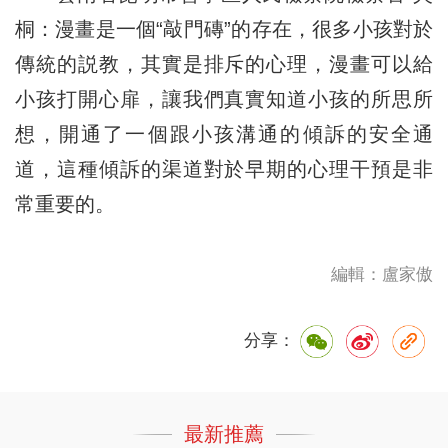
桐：漫畫是一個“敲門磚”的存在，很多小孩對於
傳統的説教，其實是排斥的心理，漫畫可以給
小孩打開心扉，讓我們真實知道小孩的所思所
想，開通了一個跟小孩溝通的傾訴的安全通
道，這種傾訴的渠道對於早期的心理干預是非
常重要的。
編輯：盧家傲
分享：
最新推薦