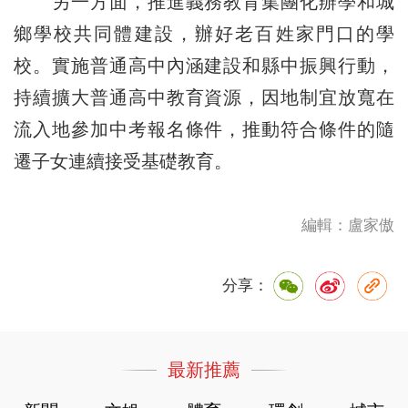
另一方面，推進義務教育集團化辦學和城
鄉學校共同體建設，辦好老百姓家門口的學
校。實施普通高中內涵建設和縣中振興行動，
持續擴大普通高中教育資源，因地制宜放寬在
流入地參加中考報名條件，推動符合條件的隨
遷子女連續接受基礎教育。
編輯：盧家傲
分享：
最新推薦