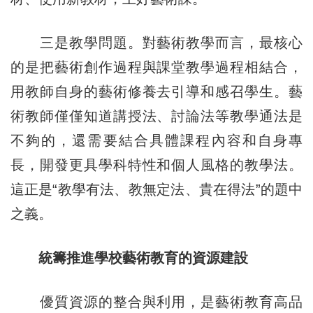
三是教學問題。對藝術教學而言，最核心
的是把藝術創作過程與課堂教學過程相結合，
用教師自身的藝術修養去引導和感召學生。藝
術教師僅僅知道講授法、討論法等教學通法是
不夠的，還需要結合具體課程內容和自身專
長，開發更具學科特性和個人風格的教學法。
這正是“教學有法、教無定法、貴在得法”的題中
之義。
統籌推進學校藝術教育的資源建設
優質資源的整合與利用，是藝術教育高品