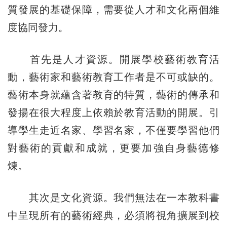
質發展的基礎保障，需要從人才和文化兩個維
度協同發力。
首先是人才資源。開展學校藝術教育活
動，藝術家和藝術教育工作者是不可或缺的。
藝術本身就蘊含著教育的特質，藝術的傳承和
發揚在很大程度上依賴於教育活動的開展。引
導學生走近名家、學習名家，不僅要學習他們
對藝術的貢獻和成就，更要加強自身藝德修
煉。
其次是文化資源。我們無法在一本教科書
中呈現所有的藝術經典，必須將視角擴展到校