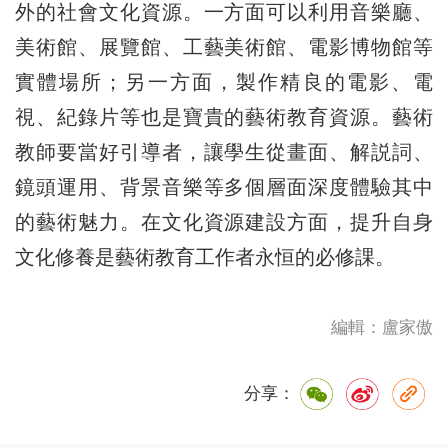
外的社會文化資源。一方面可以利用音樂廳、
美術館、展覽館、工藝美術館、電影博物館等
實體場所；另一方面，製作精良的電影、電
視、紀錄片等也是寶貴的藝術教育資源。藝術
教師要當好引導者，讓學生從畫面、解説詞、
鏡頭運用、背景音樂等多個層面深度體驗其中
的藝術魅力。在文化資源建設方面，提升自身
文化修養是藝術教育工作者永恒的必修課。
編輯：盧家傲
分享：