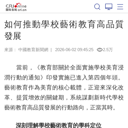
如何推動學校藝術教育高品質
發展
來源：
中國教育新聞網
|
2026-06-02 09:45:25
2.5万
當前，《教育部關於全面實施學校美育浸
潤行動的通知》印發實施已進入第四個年頭。
藝術教育作為美育的核心載體，正迎來深化改
革、提質增效的關鍵期，系統謀劃新時代學校
藝術教育高品質發展的行動路向，正當其時。
深刻理解學校藝術教育的學科定位