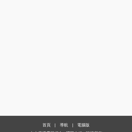
首頁
|
導航
|
電腦版