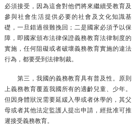
必須接受，因為這會對他們將來繼續受教育及
參與社會生活提供必要的社會及文化知識基
礎，一旦錯過很難挽回；二是國家必須予以保
障，即國家頒布法律保證義務教育法律制度的
實施，任何阻礙或者破壞義務教育實施的違法
行為，都要受到法律制裁。
第三，我國的義務教育具有普及性。原則
上義務教育覆蓋我國所有的適齡兒童、少年。
但因身體狀況需要延緩入學或者休學的，其父
母或者其他法定監護人提出申請，經批准可推
遲接受義務教育。