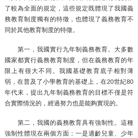
了較為全面的規定，這些規定既體現了我國義
務教育制度獨有的特徵，也體現了義務教育不
同於其他教育制度的特徵。
第一，我國實行九年制義務教育。大多數
國家都實行義務教育制度，但在義務教育的年
限上有很大不同。我國基礎教育底子相對薄
弱，在普及了小學教育的基礎上，在20世紀80
年代末，提出九年制義務教育的目標不僅是符
合實際情況的，經過努力也是能夠實現的。
第二，我國的義務教育具有強制性。這種
強制性體現在兩個方面：一是適齡兒童、少年