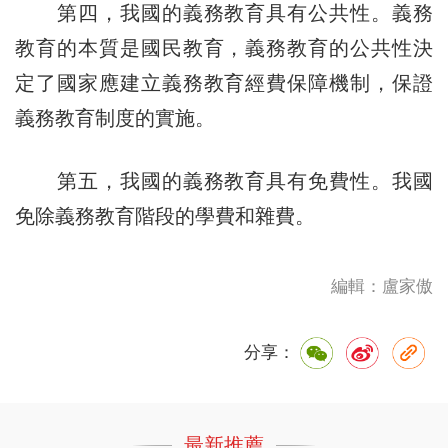
第四，我國的義務教育具有公共性。義務
教育的本質是國民教育，義務教育的公共性決
定了國家應建立義務教育經費保障機制，保證
義務教育制度的實施。
第五，我國的義務教育具有免費性。我國
免除義務教育階段的學費和雜費。
編輯：盧家傲
分享：
最新推薦