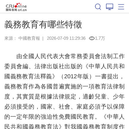
義務教育有哪些特徵
來源：
中國教育報
|
2026-07-09 11:29:36
1.7万
由全國人民代表大會常務委員會法制工作
委員會編、法律出版社出版的《中華人民共和
國義務教育法釋義》（2012年版）一書提出，
義務教育作為各國普遍實施的一項教育法律制
度，其實質是根據法律規定，適齡兒童、少年
必須接受的，國家、社會、家庭必須予以保障
的一定年限的強迫性免費國民教育。《中華人
民共和國義務教育法》對我國義務教育制度作