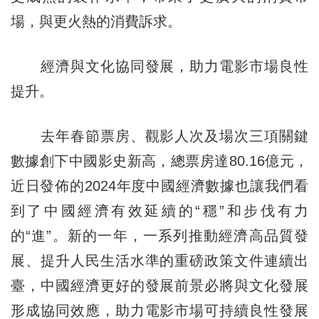
場，與更火熱的消費訴求。
經濟與文化協同發展，助力電影市場良性
提升。
去年春節票房、觀影人次及場次三項關鍵
數據創下中國影史新高，總票房達80.16億元，
近日發佈的2024年度中國經濟數據也讓我們看
到了中國經濟有效延續的“穩”和步伐有力
的“進”。新的一年，一系列推動經濟高品質發
展、提升人民生活水準的重磅政策文件連續出
臺，中國經濟更好的發展前景必將與文化發展
形成協同效應，助力電影市場可持續良性發展