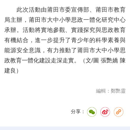
此次活動由莆田市委宣傳部、莆田市教育
局主辦，莆田市大中小學思政一體化研究中心
承辦。活動將實地參觀、實踐探究與思政教育
有機結合，進一步提升了青少年的科學素養與
能源安全意識，有力推動了莆田市大中小學思
政教育一體化建設走深走實。（文/圖 張艷嬌 陳
建良）
編輯：鄭艷靈
分享：