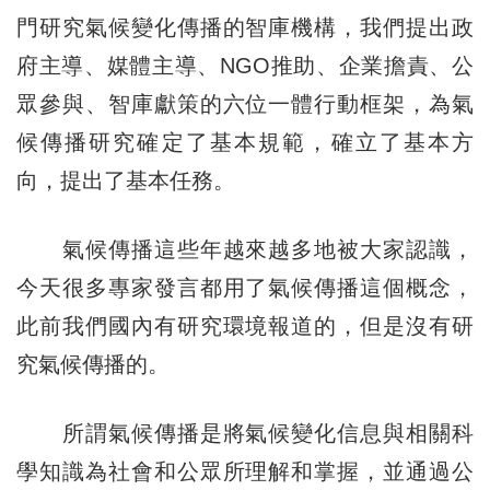
門研究氣候變化傳播的智庫機構，我們提出政
府主導、媒體主導、NGO推助、企業擔責、公
眾參與、智庫獻策的六位一體行動框架，為氣
候傳播研究確定了基本規範，確立了基本方
向，提出了基本任務。
氣候傳播這些年越來越多地被大家認識，
今天很多專家發言都用了氣候傳播這個概念，
此前我們國內有研究環境報道的，但是沒有研
究氣候傳播的。
所謂氣候傳播是將氣候變化信息與相關科
學知識為社會和公眾所理解和掌握，並通過公