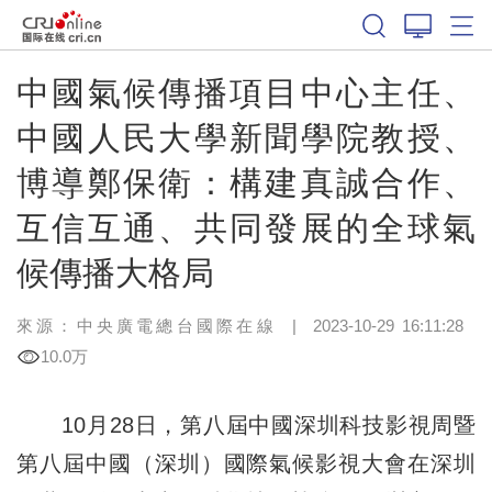
中國氣候傳播項目中心主任、
中國人民大學新聞學院教授、
博導鄭保衛：構建真誠合作、
互信互通、共同發展的全球氣
候傳播大格局
來源：中央廣電總台國際在線
|
2023-10-29 16:11:28
10.0万
10月28日，第八屆中國深圳科技影視周暨
第八屆中國（深圳）國際氣候影視大會在深圳