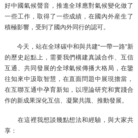
好中國氣候聲音，推進全球應對氣候變化做了
一些工作，取得了一些成績，在國內外産生了
積極影響，受到了國內外同行的認可。
今天，站在全球碳中和與共建“一帶一路”新
的歷史起點上，需要我們構建真誠合作、互信
互通、共同發展的全球氣候傳播大格局，在鑒
往知來中汲取智慧，在直面問題中展現擔當，
在互聯互通中孕育新知，以理論研究和實踐合
作的新成果深化互信、凝聚共識、推動發展。
在這裡我想談幾點想法和經驗，與大家共
享：