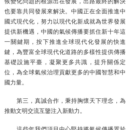
候變化問題的根源出在發展，出路最終的解決
也要靠共同發展來解決。中國正在全面推進中
國式現代化，努力以現代化新成就為世界發展
提供新機遇，中國的氣候傳播要抓住新十年這
一關鍵期，按下推進全球現代化發展的快進
鍵，為豐富全球現代化道路的多樣性提供傳播
基礎設施平臺，凝聚更多共識，提升關係定
位，為全球氣候治理貢獻更多的中國智慧和中
國力量。
第三，真誠合作，秉持胸懷天下理念，為
推動文明交流互鑒注入新動力。
這些年我們項目中心堅持將氣候傳播置於