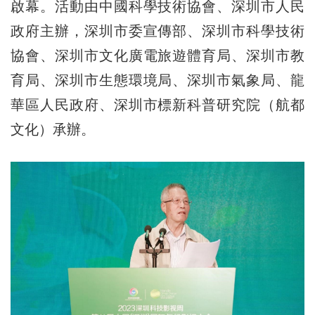
啟幕。活動由中國科學技術協會、深圳市人民
政府主辦，深圳市委宣傳部、深圳市科學技術
協會、深圳市文化廣電旅遊體育局、深圳市教
育局、深圳市生態環境局、深圳市氣象局、龍
華區人民政府、深圳市標新科普研究院（航都
文化）承辦。