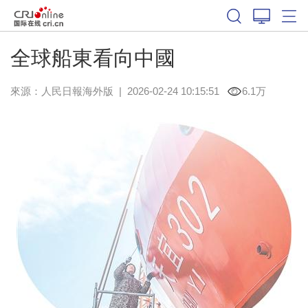
全球船東看向中國
來源：
人民日報海外版
|
2026-02-24 10:15:51
6.1万