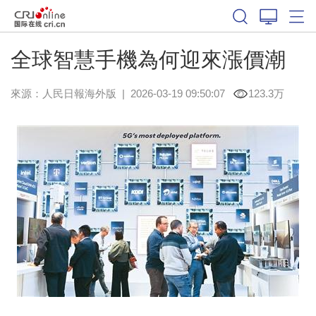
全球智慧手機為何迎來漲價潮
來源：
人民日報海外版
|
2026-03-19 09:50:07
123.3万