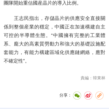
團隊開始重估國産晶片的導入比例。
王志民指出，存儲晶片的供應安全直接關
係到整個産業的穩定，中國正在加速構建自主
可控的半導體生態。“中國擁有完整的工業體
系、龐大的高素質勞動力和強大的基礎設施配
套能力，有能力構建區域化供應鏈網絡，應對
不確定性”。
責編：韓東林
分享：