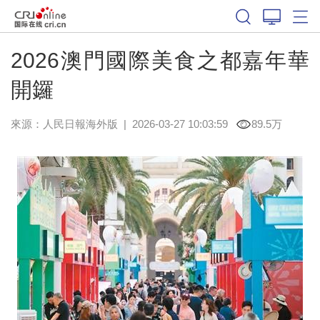
2026澳門國際美食之都嘉年華
開鑼
來源：
人民日報海外版
|
2026-03-27 10:03:59
89.5万