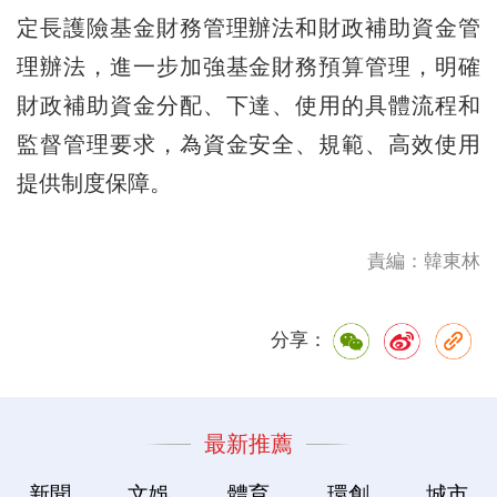
定長護險基金財務管理辦法和財政補助資金管
理辦法，進一步加強基金財務預算管理，明確
財政補助資金分配、下達、使用的具體流程和
監督管理要求，為資金安全、規範、高效使用
提供制度保障。
責編：韓東林
分享：
最新推薦
新聞
文娛
體育
環創
城市