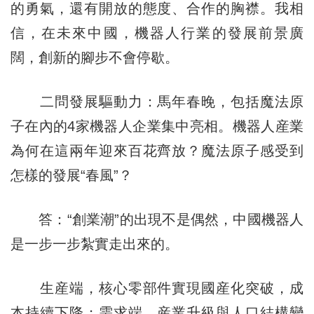
的勇氣，還有開放的態度、合作的胸襟。我相
信，在未來中國，機器人行業的發展前景廣
闊，創新的腳步不會停歇。
二問發展驅動力：馬年春晚，包括魔法原
子在內的4家機器人企業集中亮相。機器人産業
為何在這兩年迎來百花齊放？魔法原子感受到
怎樣的發展“春風”？
答：“創業潮”的出現不是偶然，中國機器人
是一步一步紮實走出來的。
生産端，核心零部件實現國産化突破，成
本持續下降；需求端，産業升級與人口結構變