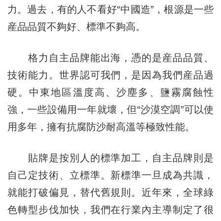
力。過去，有的人不看好“中國造”，根源是一些
産品品質不夠好、標準不夠高。
格力自主品牌能出海，憑的是産品品質、
技術能力。世界認可我們，是因為我們産品過
硬。中東地區溫度高、沙塵多、鹽霧腐蝕性
強，一些設備用一年就壞，但“沙漠空調”可以使
用多年，擁有抗腐防沙耐高溫等極致性能。
貼牌是按別人的標準加工，自主品牌則是
自己定技術、立標準。新標準一旦成為共識，
就能打破偏見，替代舊規則。近年來，全球綠
色轉型步伐加快，我們在行業內主導制定了很