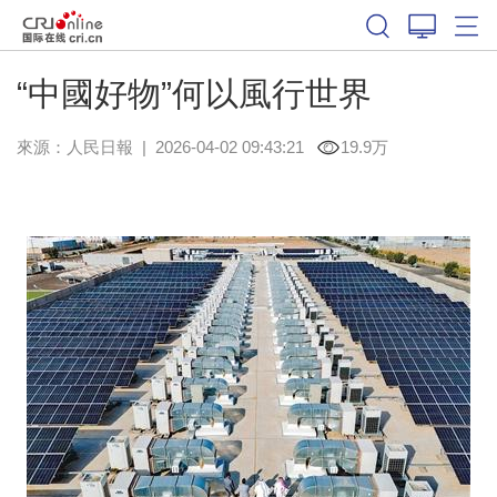
“中國好物”何以風行世界
來源：
人民日報
|
2026-04-02 09:43:21
19.9万