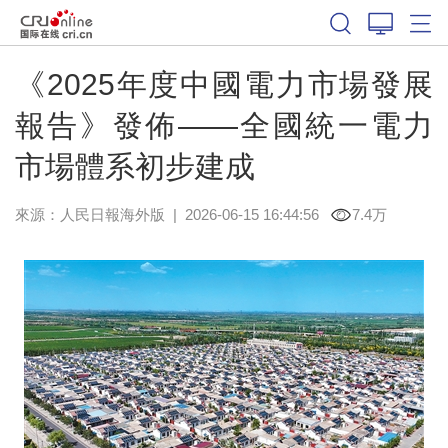
《2025年度中國電力市場發展
報告》發佈——全國統一電力
市場體系初步建成
來源：
人民日報海外版
|
2026-06-15 16:44:56
7.4万