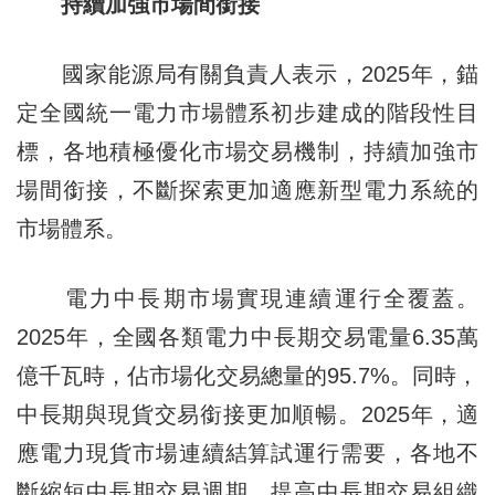
持續加強市場間銜接
國家能源局有關負責人表示，2025年，錨
定全國統一電力市場體系初步建成的階段性目
標，各地積極優化市場交易機制，持續加強市
場間銜接，不斷探索更加適應新型電力系統的
市場體系。
電力中長期市場實現連續運行全覆蓋。
2025年，全國各類電力中長期交易電量6.35萬
億千瓦時，佔市場化交易總量的95.7%。同時，
中長期與現貨交易銜接更加順暢。2025年，適
應電力現貨市場連續結算試運行需要，各地不
斷縮短中長期交易週期，提高中長期交易組織