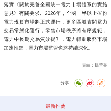
落實《關於完善全國統一電力市場體系的實施
意見》有關要求。2026年，全國一半以上省份
電力現貨市場將正式運行，更多區域省間電力
交易常態化運行，零售市場秩序將有序規範，
電力中長期交易質效提升，電力輔助服務市場
加速推進，電力市場監管也將持續深化。
責編：楊蕓菲
分享：
最新推薦