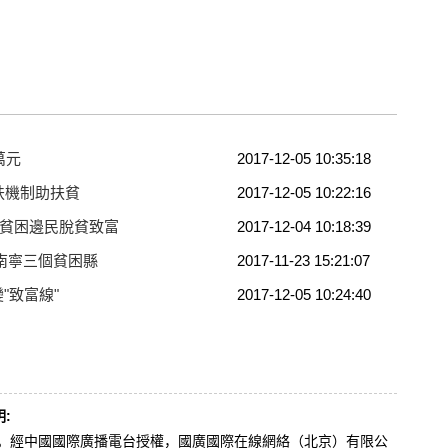
萬元
2017-12-05 10:35:18
幫扶機制助扶貧
2017-12-05 10:22:16
推貧困邊民脫貧致富
2017-12-04 10:18:39
南寧三個貧困縣
2017-11-23 15:21:07
"致富線"
2017-12-05 10:24:40
:
辦。經中國國際廣播電台授權，國廣國際在線網絡（北京）有限公