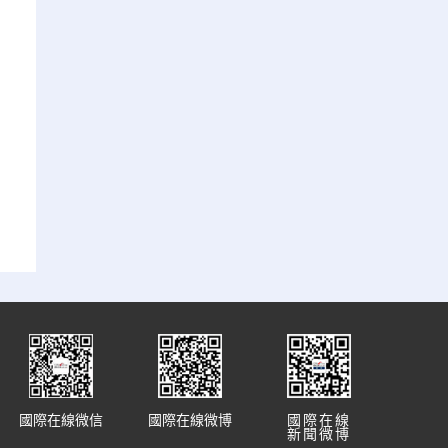
國際在線微信
國際在線微博
國際在線
新聞微博