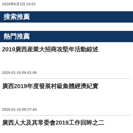
2020年6月3日 14:52
搜索推薦
熱門推薦
2019廣西産業大招商攻堅年活動綜述
2020-01-10 09:41:06
廣西2019年度發展村級集體經濟紀實
2020-01-10 09:37:44
廣西人大及其常委會2019工作回眸之二