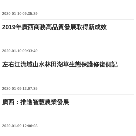
2020-01-10 09:35:29
2019年廣西商務高品質發展取得新成效
2020-01-10 09:33:49
左右江流域山水林田湖草生態保護修復側記
2020-01-09 12:07:35
廣西：推進智慧農業發展
2020-01-09 12:06:08