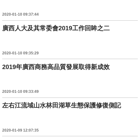
2020-01-10 09:37:44
廣西人大及其常委會2019工作回眸之二
2020-01-10 09:35:29
2019年廣西商務高品質發展取得新成效
2020-01-10 09:33:49
左右江流域山水林田湖草生態保護修復側記
2020-01-09 12:07:35