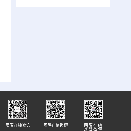
國際在線微信
國際在線微博
國際在線
新聞微博