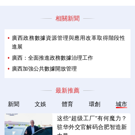
相關新聞
廣西政務數據資源管理與應用改革取得階段性
進展
廣西：全面推進政務數據治理工作
廣西加強公共數據開放管理
最新推薦
新聞
文娛
體育
環創
城市
这些“超级工厂”有何魔力？
驻华外交官解码合肥智造新