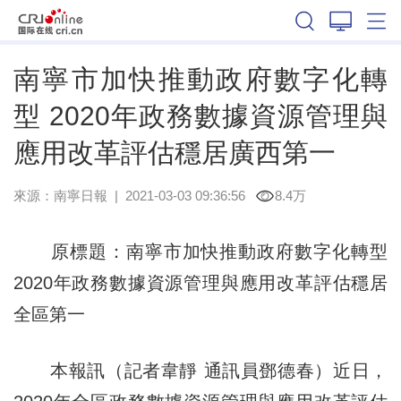
廣西
南寧市加快推動政府數字化轉
型 2020年政務數據資源管理與
應用改革評估穩居廣西第一
來源：
南寧日報
|
2021-03-03 09:36:56
8.4万
原標題：南寧市加快推動政府數字化轉型
2020年政務數據資源管理與應用改革評估穩居
全區第一
本報訊（記者韋靜 通訊員鄧德春）近日，