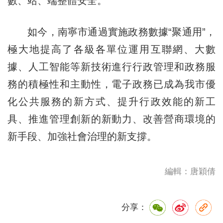
數、站、端整體安全。
如今，南寧市通過實施政務數據“聚通用”，
極大地提高了各級各單位運用互聯網、大數
據、人工智能等新技術進行行政管理和政務服
務的積極性和主動性，電子政務已成為我市優
化公共服務的新方式、提升行政效能的新工
具、推進管理創新的新動力、改善營商環境的
新手段、加強社會治理的新支撐。
編輯：唐穎倩
分享：