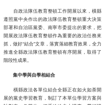
自政法隊伍教育整頓工作開展以來，橫縣
遵照黨中央作出的政法隊伍教育整頓重大決策
部署和自治區黨委、南寧市委提出的要求，把
開展政法隊伍教育整頓作為重要的政治任務來
抓，做好“結合”文章，落實落細教育效果，全力
推進全縣政法隊伍教育整頓有序開展，取得了
階段性成果。
集中學與自學相結合
橫縣政法各單位結合全縣正在如火如荼開
展的黨史學習教育，制訂了本單位學習方案與