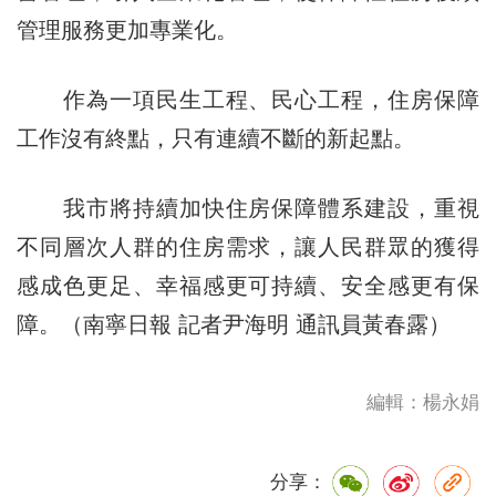
管理服務更加專業化。
作為一項民生工程、民心工程，住房保障
工作沒有終點，只有連續不斷的新起點。
我市將持續加快住房保障體系建設，重視
不同層次人群的住房需求，讓人民群眾的獲得
感成色更足、幸福感更可持續、安全感更有保
障。（南寧日報 記者尹海明 通訊員黃春露）
編輯：楊永娟
分享：