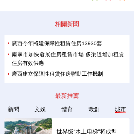
相關新聞
廣西今年將建保障性租賃住房13930套
南寧市加快發展住房租賃市場 多渠道增加租賃
住房有效供應
廣西建立保障性租賃住房聯動工作機制
最新推薦
新聞
文娛
體育
環創
城市
世界级“水上电梯”将成型