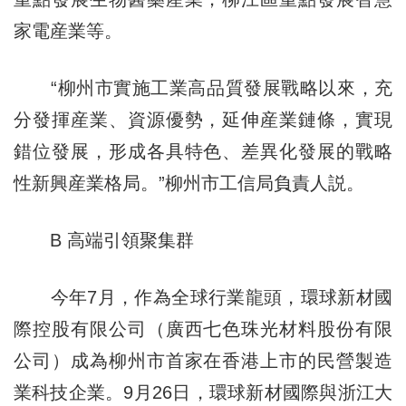
家電産業等。
“柳州市實施工業高品質發展戰略以來，充
分發揮産業、資源優勢，延伸産業鏈條，實現
錯位發展，形成各具特色、差異化發展的戰略
性新興産業格局。”柳州市工信局負責人説。
B 高端引領聚集群
今年7月，作為全球行業龍頭，環球新材國
際控股有限公司（廣西七色珠光材料股份有限
公司）成為柳州市首家在香港上市的民營製造
業科技企業。9月26日，環球新材國際與浙江大