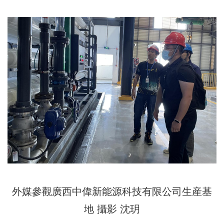
外媒參觀廣西中偉新能源科技有限公司生産基
地 攝影 沈玥