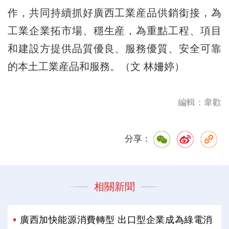
作，共同持續抓好廣西工業産品供銷銜接，為
工業企業拓市場、穩生産，為重點工程、項目
和建設方提供品質優良、服務優質、安全可靠
的本土工業産品和服務。（文 林姍婷）
編輯：韋歡
分享：
相關新聞
廣西加快能源消費轉型 出口型企業成為綠電消