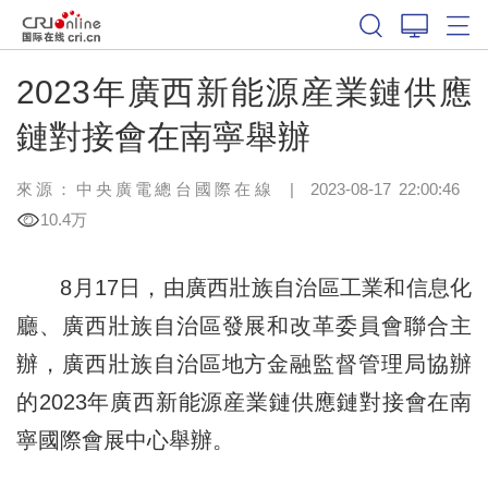
2023年廣西新能源産業鏈供應
鏈對接會在南寧舉辦
來源：中央廣電總台國際在線
|
2023-08-17 22:00:46
10.4万
8月17日，由廣西壯族自治區工業和信息化
廳、廣西壯族自治區發展和改革委員會聯合主
辦，廣西壯族自治區地方金融監督管理局協辦
的2023年廣西新能源産業鏈供應鏈對接會在南
寧國際會展中心舉辦。