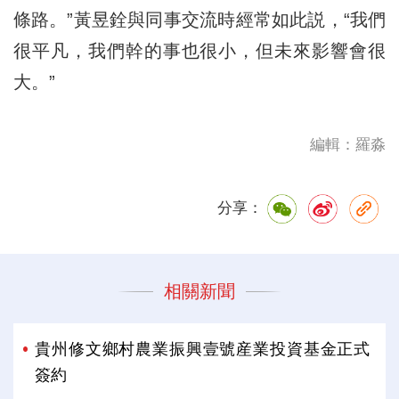
條路。”黃昱銓與同事交流時經常如此説，“我們
很平凡，我們幹的事也很小，但未來影響會很
大。”
編輯：羅淼
分享：
相關新聞
貴州修文鄉村農業振興壹號産業投資基金正式
簽約