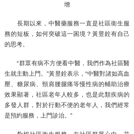
增
長期以來，中醫藥服務一直是社區衛生服
務的短板，如何突破這一困境？黃昱銓有自己
的思考。
“群眾有病不方便看中醫，我們作為社區醫
生就主動上門。”黃昱銓表示，“中醫對諸如高血
壓、糖尿病、頸肩腰腿痛等慢性病的輔助治療
效果顯著，社區老年人較多，也是此類疾病的
多發人群，對於行動不便的老年人，我們經常
是預約服務，上門診治。”