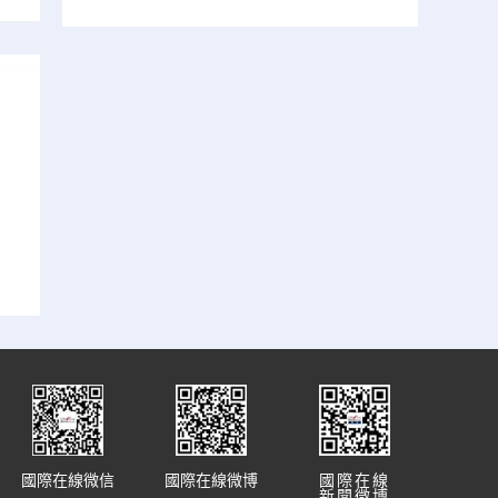
國際在線微信
國際在線微博
國際在線
新聞微博