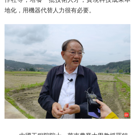
地化，用機器代替人力很有必要。