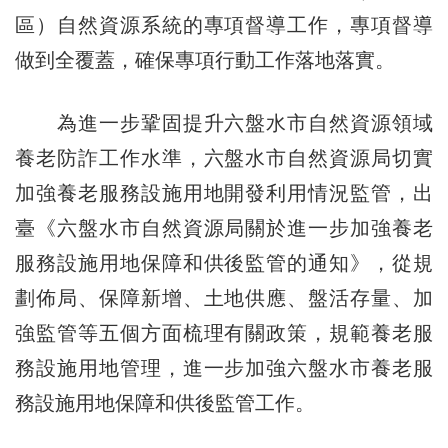
區）自然資源系統的專項督導工作，專項督導
做到全覆蓋，確保專項行動工作落地落實。
為進一步鞏固提升六盤水市自然資源領域
養老防詐工作水準，六盤水市自然資源局切實
加強養老服務設施用地開發利用情況監管，出
臺《六盤水市自然資源局關於進一步加強養老
服務設施用地保障和供後監管的通知》，從規
劃佈局、保障新增、土地供應、盤活存量、加
強監管等五個方面梳理有關政策，規範養老服
務設施用地管理，進一步加強六盤水市養老服
務設施用地保障和供後監管工作。