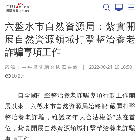
六盤水市自然資源局：紮實開
展自然資源領域打擊整治養老
詐騙專項工作
來源：中央廣電總台國際在線
|
2022-08-24 16:16:50
10.2万
自全國打擊整治養老詐騙專項行動工作開
展以來，六盤水市自然資源局始終把“嚴厲打擊
整治養老詐騙，維護老年人合法權益”放在首
位，紮實開展自然資源領域打擊整治養老詐騙
專項工作。