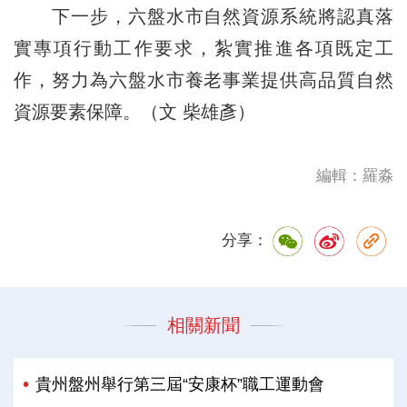
下一步，六盤水市自然資源系統將認真落
實專項行動工作要求，紮實推進各項既定工
作，努力為六盤水市養老事業提供高品質自然
資源要素保障。（文 柴雄彥）
編輯：羅淼
分享：
相關新聞
貴州盤州舉行第三屆“安康杯”職工運動會