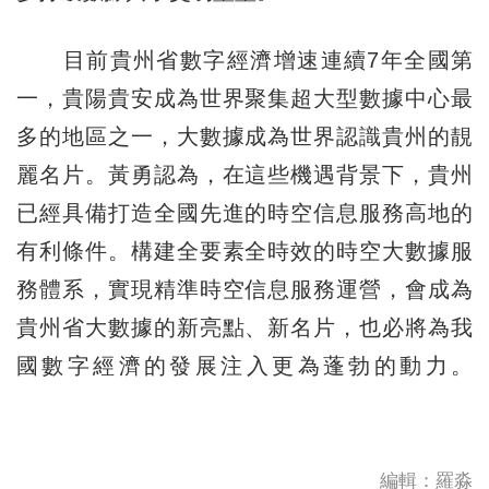
目前貴州省數字經濟增速連續7年全國第
一，貴陽貴安成為世界聚集超大型數據中心最
多的地區之一，大數據成為世界認識貴州的靚
麗名片。黃勇認為，在這些機遇背景下，貴州
已經具備打造全國先進的時空信息服務高地的
有利條件。構建全要素全時效的時空大數據服
務體系，實現精準時空信息服務運營，會成為
貴州省大數據的新亮點、新名片，也必將為我
國數字經濟的發展注入更為蓬勃的動力。
編輯：羅淼