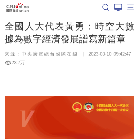
全國人大代表黃勇：時空大數
據為數字經濟發展譜寫新篇章
來源：中央廣電總台國際在線
|
2023-03-10 09:42:47
23.7万