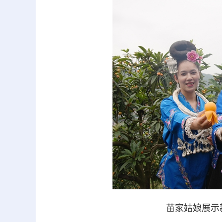
苗家姑娘展示