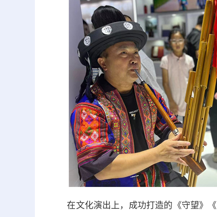
在文化演出上，成功打造的《守望》《行