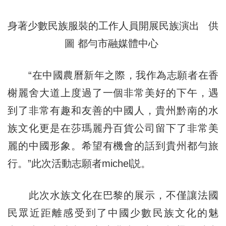
身著少數民族服裝的工作人員開展民族演出 供
圖 都勻市融媒體中心
“在中國農曆新年之際，我作為志願者在香
榭麗舍大道上度過了一個非常美好的下午，遇
到了非常有趣和友善的中國人，貴州黔南的水
族文化更是在莎瑪麗丹百貨公司留下了非常美
麗的中國形象。希望有機會的話到貴州都勻旅
行。”此次活動志願者michel説。
此次水族文化在巴黎的展示，不僅讓法國
民眾近距離感受到了中國少數民族文化的魅