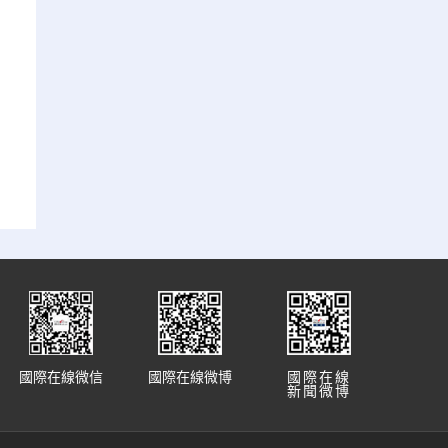
國際在線微信
國際在線微博
國際在線
新聞微博