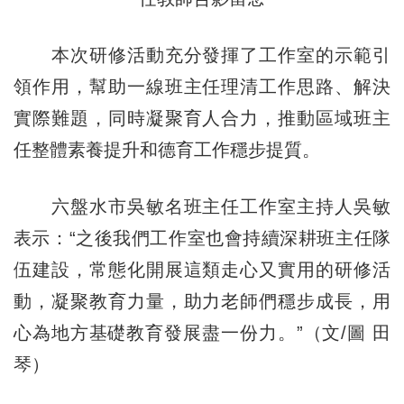
本次研修活動充分發揮了工作室的示範引
領作用，幫助一線班主任理清工作思路、解決
實際難題，同時凝聚育人合力，推動區域班主
任整體素養提升和德育工作穩步提質。
六盤水市吳敏名班主任工作室主持人吳敏
表示：“之後我們工作室也會持續深耕班主任隊
伍建設，常態化開展這類走心又實用的研修活
動，凝聚教育力量，助力老師們穩步成長，用
心為地方基礎教育發展盡一份力。”（文/圖 田
琴）