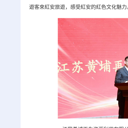
遊客來紅安旅遊，感受紅安的紅色文化魅力