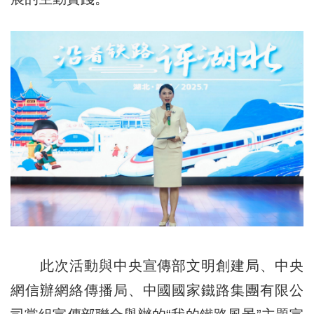
此次活動與中央宣傳部文明創建局、中央
網信辦網絡傳播局、中國國家鐵路集團有限公