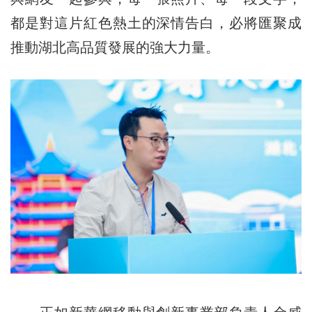
都是對這片紅色熱土的深情告白，必將匯聚成
推動湖北高品質發展的強大力量。